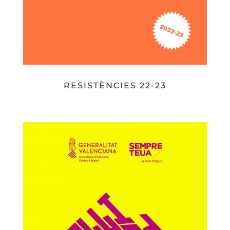
RESISTÈNCIES 22-23