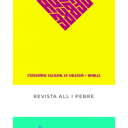
REVISTA ALL I PEBRE