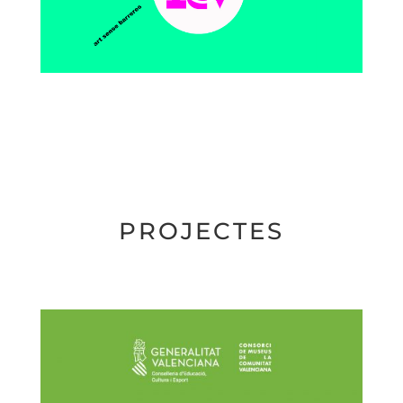
PROJECTES