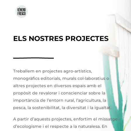
ELS NOSTRES PROJECTES
Treballem en projectes agro-artístics,
monogràfics editorials, murals col·laboratius o
altres projectes en diversos espais amb el
propòsit de revalorar i conscienciar sobre la
importància de l’entorn rural, l’agricultura, la
pesca, la sostenibilitat, la diversitat i la igualtat.
A partir d’aquests projectes, enfortim el missatge
d’ecologisme i el respecte a la naturalesa. En