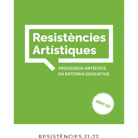
RESISTÈNCIES 21-22