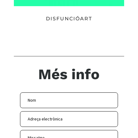
DISFUNCIÓART
Més info