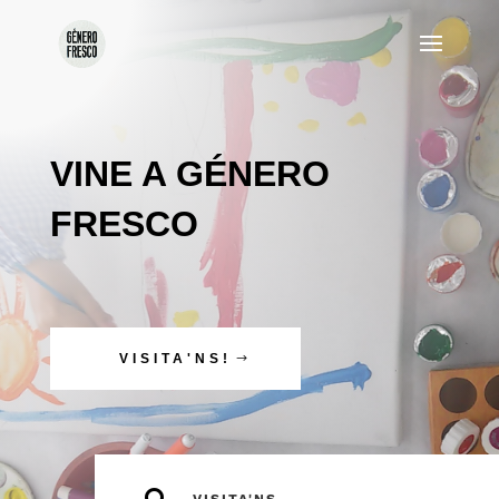
VINE A GÉNERO
FRESCO
VISITA'NS!