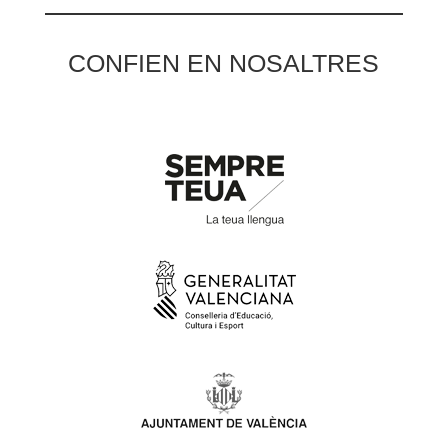
CONFIEN EN NOSALTRES