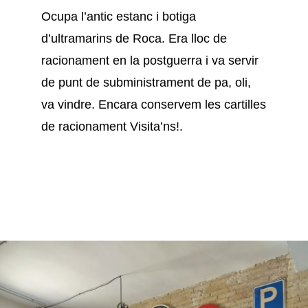
Ocupa l’antic estanc i botiga
d’ultramarins de Roca. Era lloc de
racionament en la postguerra i va servir
de punt de subministrament de pa, oli,
va vindre. Encara conservem les cartilles
de racionament Visita’ns!.