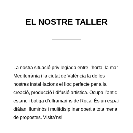
EL NOSTRE TALLER
La nostra situació privilegiada entre l’horta, la mar
Mediterrània i la ciutat de València fa de les
nostres instal·lacions el lloc perfecte per a la
creació, producció i difusió artística. Ocupa l’antic
estanc i botiga d’ultramarins de Roca. És un espai
diàfan, lluminós i multidisiplinar obert a tota mena
de propostes. Visita’ns!