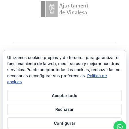
Utilizamos cookies propias y de terceros para garantizar el
funcionamiento de la web, medir su uso y mejorar nuestros
servicios. Puede aceptar todas las cookies, rechazar las no
necesarias o configurar sus preferencias.
Política de
cookies
Aceptar todo
Rechazar
Configurar