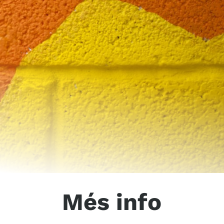
Més info