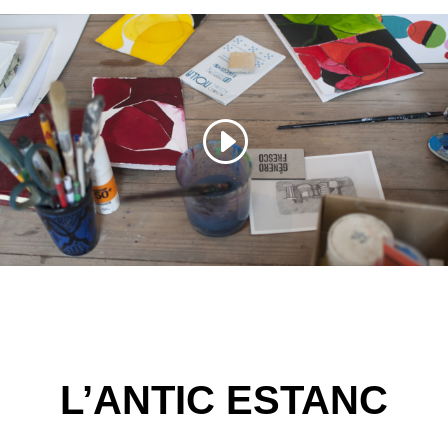
L’ANTIC ESTANC