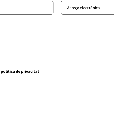
a
política de privacitat