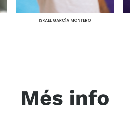
ISRAEL GARCÍA MONTERO
Més info