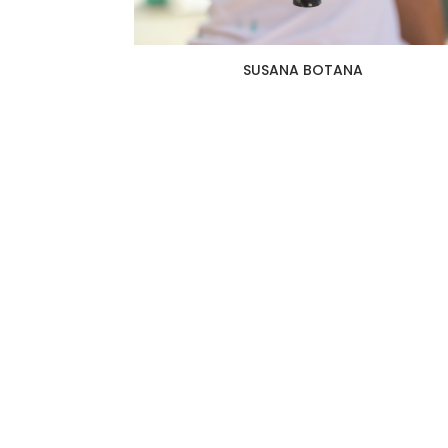
SUSANA BOTANA