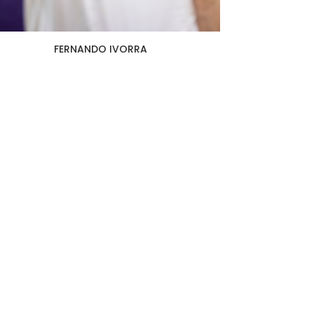
FERNANDO IVORRA