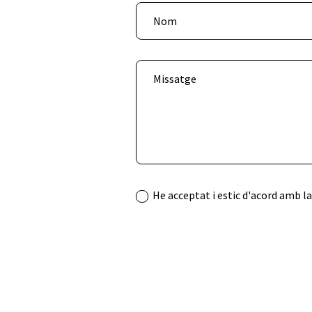
He acceptat i estic d'acord amb l