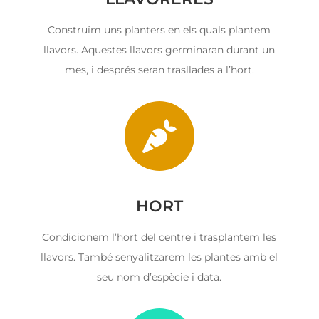
Construïm uns planters en els quals plantem
llavors. Aquestes llavors germinaran durant un
mes, i després seran trasllades a l’hort.

HORT
Condicionem l’hort del centre i trasplantem les
llavors. També senyalitzarem les plantes amb el
seu nom d’espècie i data.