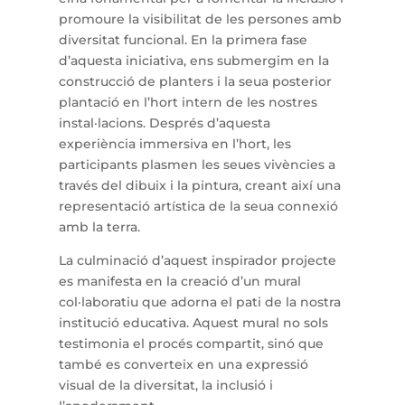
promoure la visibilitat de les persones amb
diversitat funcional. En la primera fase
d’aquesta iniciativa, ens submergim en la
construcció de planters i la seua posterior
plantació en l’hort intern de les nostres
instal·lacions. Després d’aquesta
experiència immersiva en l’hort, les
participants plasmen les seues vivències a
través del dibuix i la pintura, creant així una
representació artística de la seua connexió
amb la terra.
La culminació d’aquest inspirador projecte
es manifesta en la creació d’un mural
col·laboratiu que adorna el pati de la nostra
institució educativa. Aquest mural no sols
testimonia el procés compartit, sinó que
també es converteix en una expressió
visual de la diversitat, la inclusió i