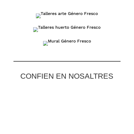
CONFIEN EN NOSALTRES