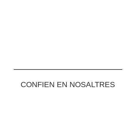
CONFIEN EN NOSALTRES